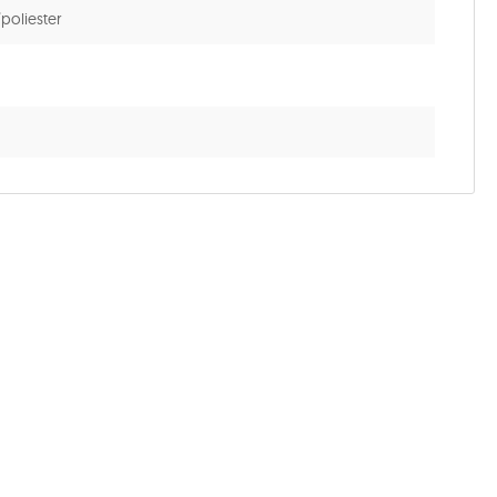
poliester