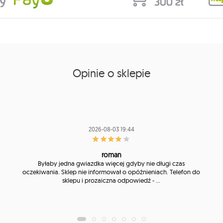
Opinie o sklepie
2026-08-03 19:44
roman
Byłaby jedna gwiazdka więcej gdyby nie długi czas
oczekiwania. Sklep nie informował o opóźnieniach. Telefon do
sklepu i prozaiczna odpowiedź - ...