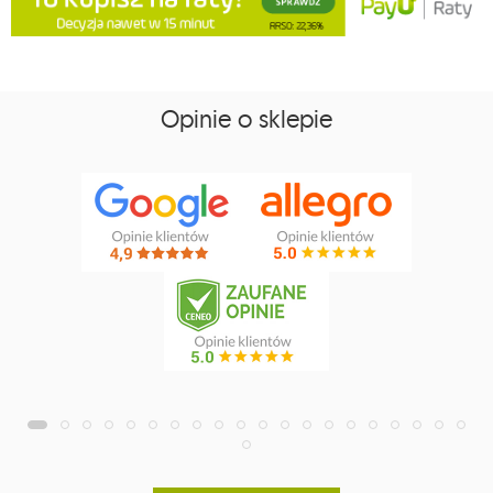
Opinie o sklepie