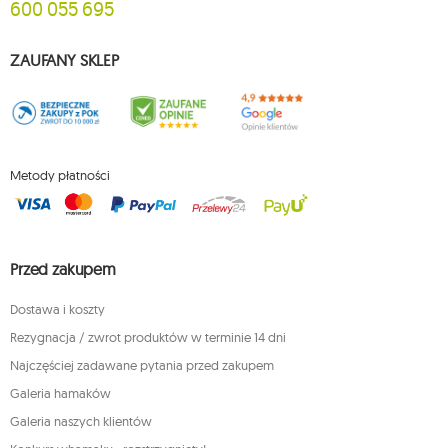
600 055 695
ZAUFANY SKLEP
Metody płatności
Przed zakupem
Dostawa i koszty
Rezygnacja / zwrot produktów w terminie 14 dni
Najczęściej zadawane pytania przed zakupem
Galeria hamaków
Galeria naszych klientów