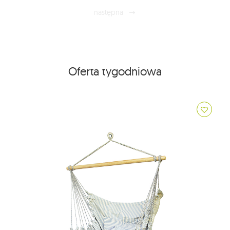
następna
Oferta tygodniowa