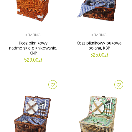
KEMPING
KEMPING
Kosz piknikowy
Kosz piknikowy bukowa
nadmorskie piknikowanie,
polana, KBP
KNP
325.00zł
529.00zł