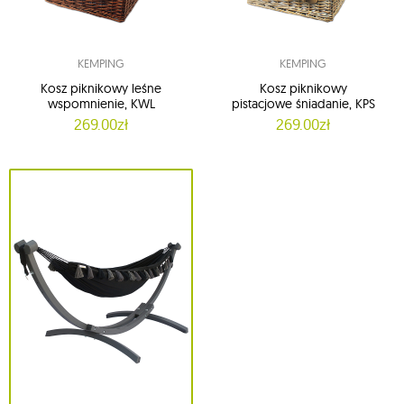
KEMPING
KEMPING
Kosz piknikowy leśne
Kosz piknikowy
wspomnienie, KWL
pistacjowe śniadanie, KPS
269.00zł
269.00zł