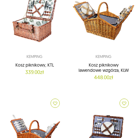
KEMPING
KEMPING
Kosz piknikowy, KTL
Kosz piknikowy
lawendowe wzgórza, KLW
339.00zł
448.00zł