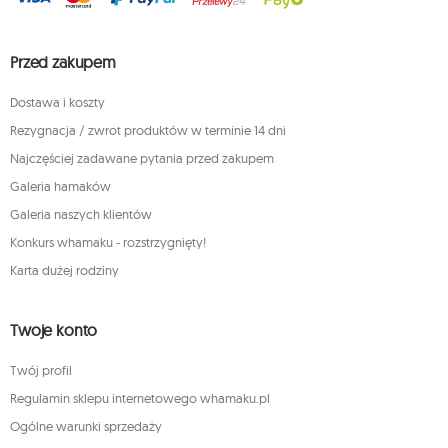
Przed zakupem
Dostawa i koszty
Rezygnacja / zwrot produktów w terminie 14 dni
Najczęściej zadawane pytania przed zakupem
Galeria hamaków
Galeria naszych klientów
Konkurs whamaku - rozstrzygnięty!
Karta dużej rodziny
Twoje konto
Twój profil
Regulamin sklepu internetowego whamaku.pl
Ogólne warunki sprzedaży