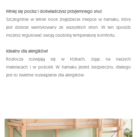
Mniej się pocisz i doświadczysz przyjemnego snu!
Szczególnie w letnie noce znajdziecie miejsce w hamaku, który
jest dobrze wentylowany ze wszystkich stron. W ten sposób
możesz regulować swoją osobistą temperaturę komfortu.
Idealny dla alergików!
Roztocza rozwijają się w łóżkach, żyjąc na naszych
materacach i w pościeli. W hamaku jesteś bezpieczny, dlatego
jest to świetne rozwiązanie dla alergików.