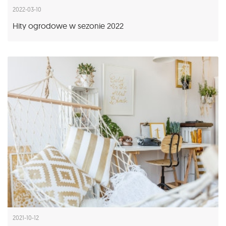
2022-03-10
Hity ogrodowe w sezonie 2022
2021-10-12