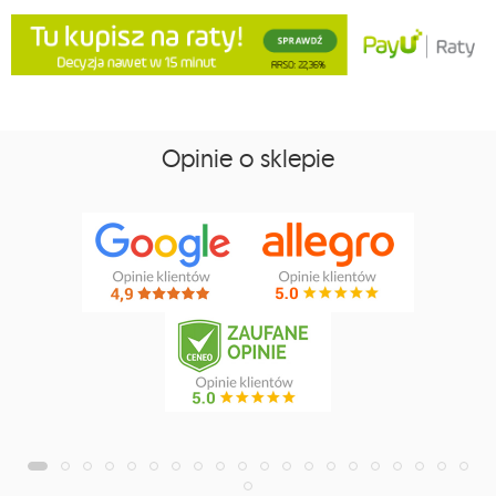
Opinie o sklepie