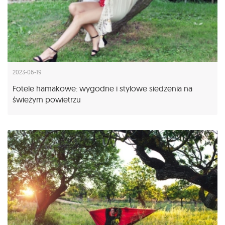
2023-06-19
Fotele hamakowe: wygodne i stylowe siedzenia na
świeżym powietrzu