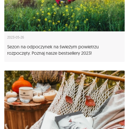
2023-05-26
Sezon na odpoczynek na świeżym powietrzu
rozpoczęty. Poznaj nasze bestsellery 2023!