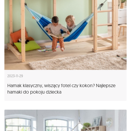
2023-11-29
Hamak klasyczny, wiszący fotel czy kokon? Najlepsze
hamaki do pokoju dziecka