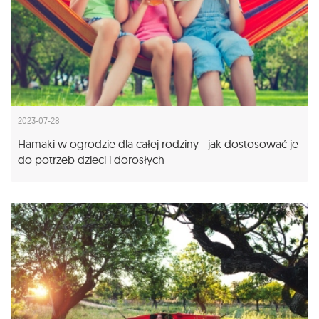
2023-07-28
Hamaki w ogrodzie dla całej rodziny - jak dostosować je
do potrzeb dzieci i dorosłych