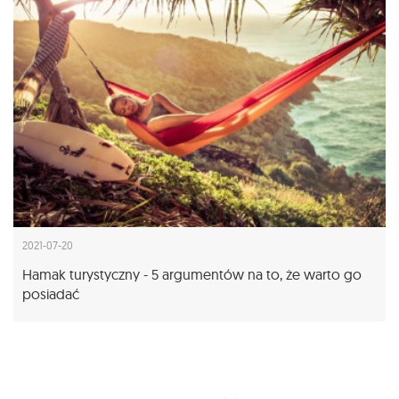
2021-07-20
Hamak turystyczny - 5 argumentów na to, że warto go
posiadać