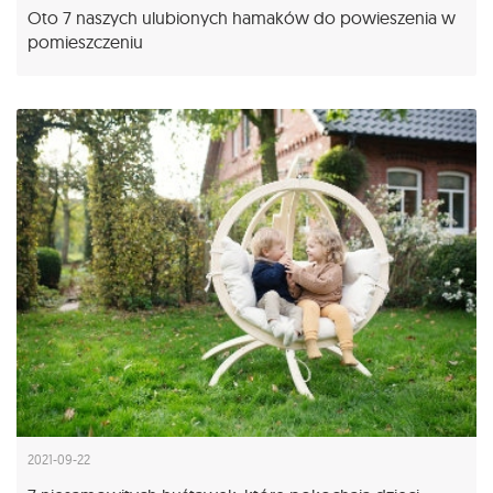
Oto 7 naszych ulubionych hamaków do powieszenia w
pomieszczeniu
2021-09-22