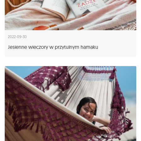
2022-09-30
Jesienne wieczory w przytulnym hamaku