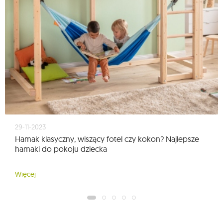
29-11-2023
Hamak klasyczny, wiszący fotel czy kokon? Najlepsze
hamaki do pokoju dziecka
Więcej