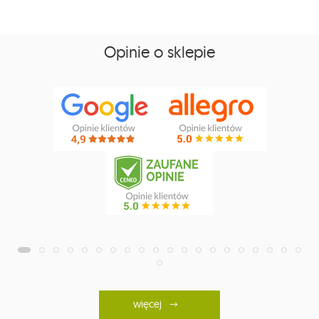
Opinie o sklepie
więcej