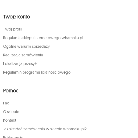
Twoje konto
Twój profil
Regulamin sklepu internetowego whamaku.pl
Ogólne warunki sprzedaży
Realizacja zamówienia
Lokalizacja przesyłki
Regulamin programu lojalnościowego
Pomoc
Faq
O sklepie
Kontakt
Jak składać zamówienia w sklepie whamaku.pl?
Reklamacje