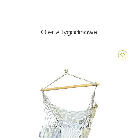
Oferta tygodniowa