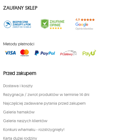
ZAUFANY SKLEP
Metody płatności
Przed zakupem
Dostawa i koszty
Rezygnacja / zwrot produktów w terminie 14 dni
Najczęściej zadawane pytania przed zakupem
Galeria hamaków
Galeria naszych klientów
Konkurs whamaku - rozstrzygnięty!
Karta dużej rodziny