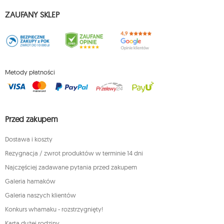
ZAUFANY SKLEP
Metody płatności
Przed zakupem
Dostawa i koszty
Rezygnacja / zwrot produktów w terminie 14 dni
Najczęściej zadawane pytania przed zakupem
Galeria hamaków
Galeria naszych klientów
Konkurs whamaku - rozstrzygnięty!
Karta dużej rodziny