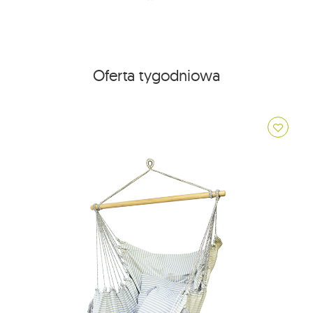
Oferta tygodniowa