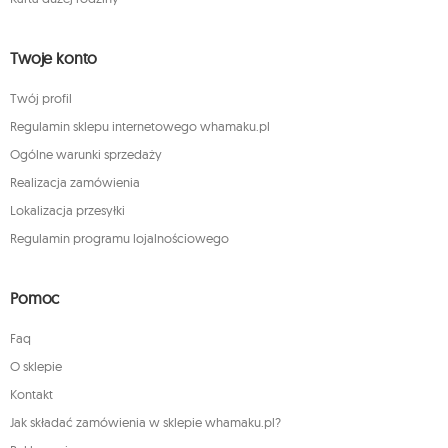
Twoje konto
Twój profil
Regulamin sklepu internetowego whamaku.pl
Ogólne warunki sprzedaży
Realizacja zamówienia
Lokalizacja przesyłki
Regulamin programu lojalnościowego
Pomoc
Faq
O sklepie
Kontakt
Jak składać zamówienia w sklepie whamaku.pl?