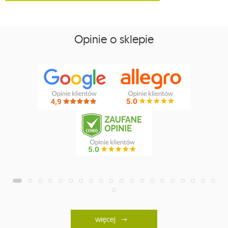
Opinie o sklepie
więcej