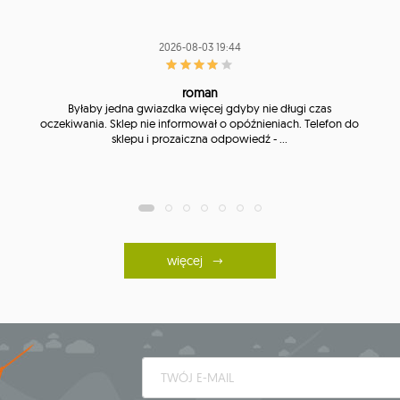
2026-08-03 19:44
roman
Byłaby jedna gwiazdka więcej gdyby nie długi czas
oczekiwania. Sklep nie informował o opóźnieniach. Telefon do
sklepu i prozaiczna odpowiedź - ...
więcej