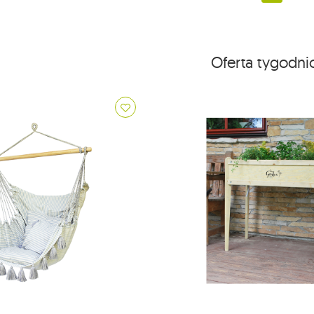
Oferta tygodn