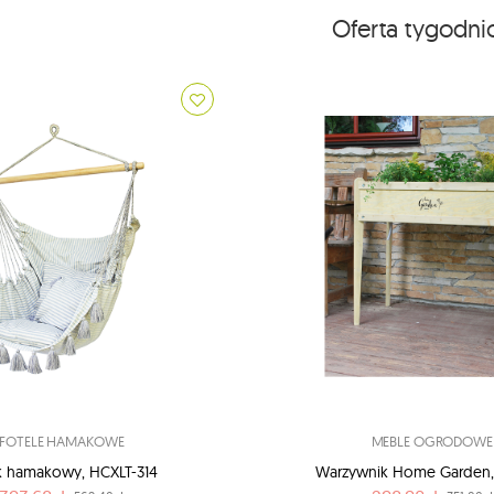
Oferta tygodn
FOTELE HAMAKOWE
MEBLE OGRODOWE
k hamakowy, HCXLT-314
Warzywnik Home Garden,