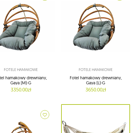
FOTELE HAMAKOWE
FOTELE HAMAKOWE
tel hamakowy drewniany,
Fotel hamakowy drewniany,
Gaya (M)-G
Gaya (L)-G
3350.00zł
3650.00zł