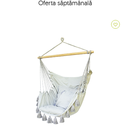
Oferta săptămânală