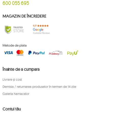
600 055 695
MAGAZIN DE ÎNCREDERE
Metode de plata
Înainte de a cumpara
Livrare și cost
Demisia / returnarea produselor în termen de 14 zile
Galeria hamacelor
Contul tău