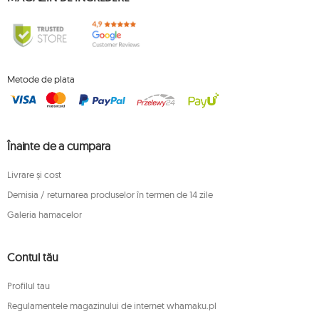
Metode de plata
Înainte de a cumpara
Livrare și cost
Demisia / returnarea produselor în termen de 14 zile
Galeria hamacelor
Contul tău
Profilul tau
Regulamentele magazinului de internet whamaku.pl