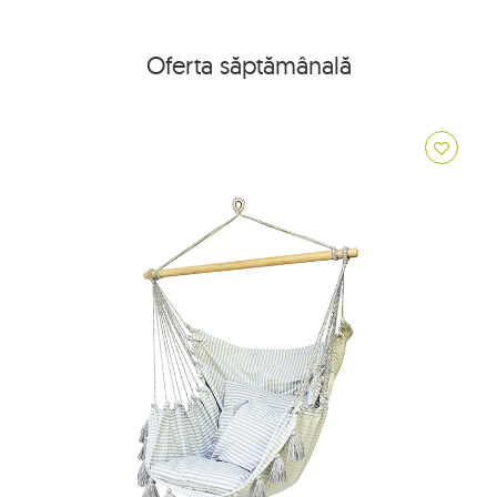
Oferta săptămânală