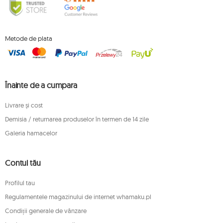
Metode de plata
Înainte de a cumpara
Livrare și cost
Demisia / returnarea produselor în termen de 14 zile
Galeria hamacelor
Contul tău
Profilul tau
Regulamentele magazinului de internet whamaku.pl
Condiții generale de vânzare