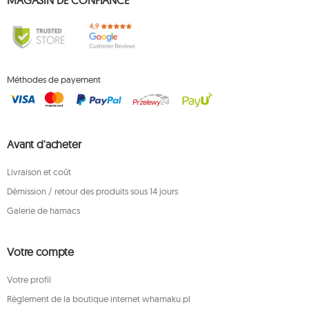
MAGASIN DE CONFIANCE
Méthodes de payement
Avant d'acheter
Livraison et coût
Démission / retour des produits sous 14 jours
Galerie de hamacs
Votre compte
Votre profil
Règlement de la boutique internet whamaku.pl