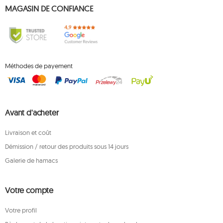
MAGASIN DE CONFIANCE
Méthodes de payement
Avant d'acheter
Livraison et coût
Démission / retour des produits sous 14 jours
Galerie de hamacs
Votre compte
Votre profil