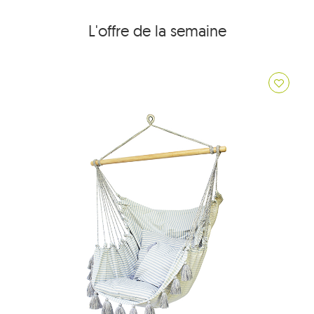
L'offre de la semaine