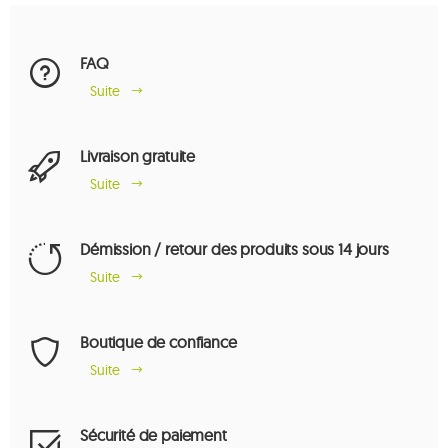
FAQ
Suite
Livraison gratuite
Suite
Démission / retour des produits sous 14 jours
Suite
Boutique de confiance
Suite
Sécurité de paiement