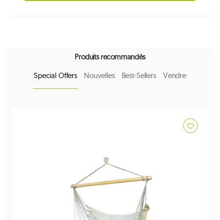
Produits recommandés
Special Offers
Nouvelles
Best-Sellers
Vendre