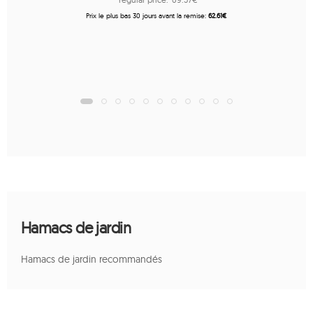
Prix ​​le plus bas 30 jours avant la remise:
62.61€
Hamacs de jardin
Hamacs de jardin recommandés