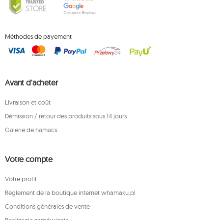
Méthodes de payement
Avant d'acheter
Livraison et coût
Démission / retour des produits sous 14 jours
Galerie de hamacs
Votre compte
Votre profil
Règlement de la boutique internet whamaku.pl
Conditions générales de vente