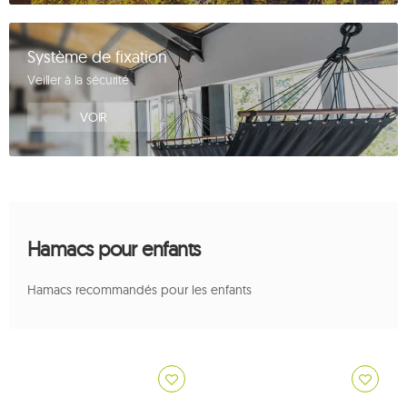
Système de fixation
Veiller à la sécurité
VOIR
Hamacs pour enfants
Hamacs recommandés pour les enfants