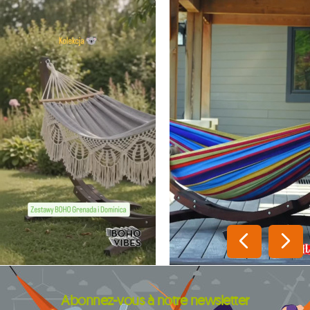
Abonnez-vous à notre newsletter