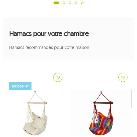
Hamacs pour votre chambre
Hamacs recommandés pour votre maison
Best-seller