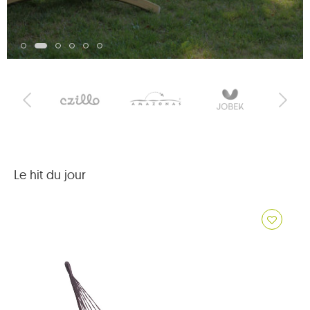
Le hit du jour