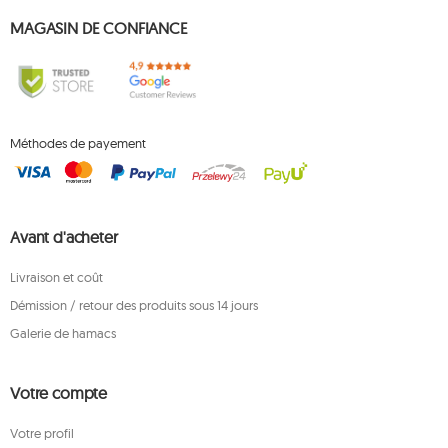
MAGASIN DE CONFIANCE
Méthodes de payement
Avant d'acheter
Livraison et coût
Démission / retour des produits sous 14 jours
Galerie de hamacs
Votre compte
Votre profil