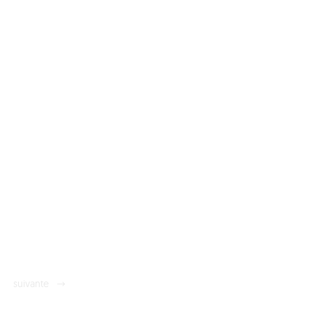
suivante