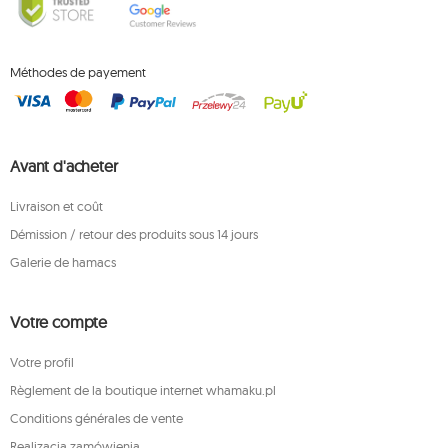
Méthodes de payement
Avant d'acheter
Livraison et coût
Démission / retour des produits sous 14 jours
Galerie de hamacs
Votre compte
Votre profil
Règlement de la boutique internet whamaku.pl
Conditions générales de vente
Realizacja zamówienia