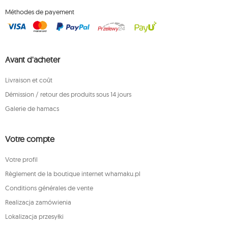
Méthodes de payement
Avant d'acheter
Livraison et coût
Démission / retour des produits sous 14 jours
Galerie de hamacs
Votre compte
Votre profil
Règlement de la boutique internet whamaku.pl
Conditions générales de vente
Realizacja zamówienia
Lokalizacja przesyłki