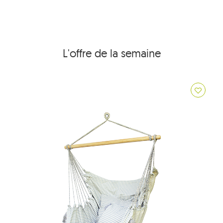
L'offre de la semaine