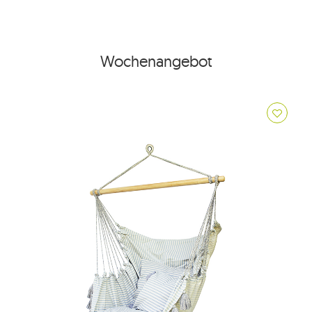
Wochenangebot