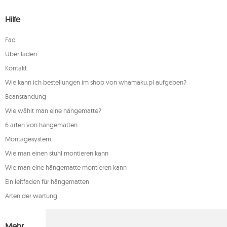
Hilfe
Faq
Über laden
Kontakt
Wie kann ich bestellungen im shop von whamaku.pl aufgeben?
Beanstandung
Wie wählt man eine hängematte?
6 arten von hängematten
Montagesystem
Wie man einen stuhl montieren kann
Wie man eine hängematte montieren kann
Ein leitfaden für hängematten
Arten der wartung
Mehr