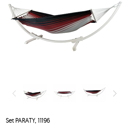
Set PARATY, 11196