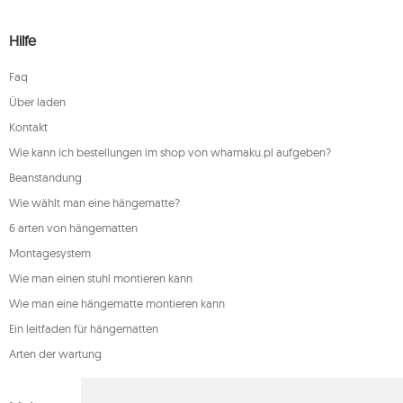
Hilfe
Faq
Über laden
Kontakt
Wie kann ich bestellungen im shop von whamaku.pl aufgeben?
Beanstandung
Wie wählt man eine hängematte?
6 arten von hängematten
Montagesystem
Wie man einen stuhl montieren kann
Wie man eine hängematte montieren kann
Ein leitfaden für hängematten
Arten der wartung