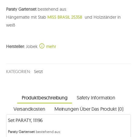
Paraty Gartenset
bestehend aus:
Hängematte mit Stab
MISS BRASIL 25358
und Holzständer in
weiß
Hersteller:
Jobek
mehr
KATEGORIEN:
Setzt
Produktbeschreibung
Safety Information
Versandkosten
Meinungen Über Das Produkt (0)
Set PARATY, 11196
Paraty Gartenset
bestehend aus: