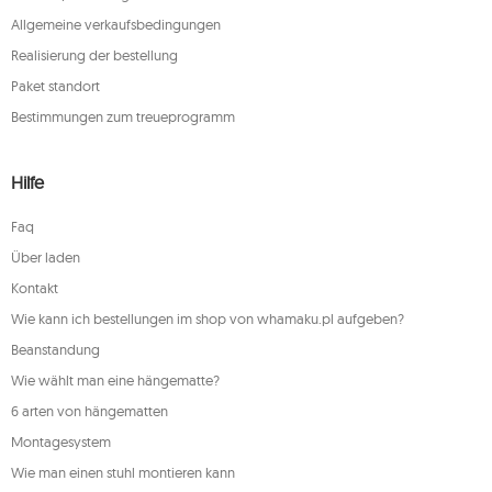
Allgemeine verkaufsbedingungen
Realisierung der bestellung
Paket standort
Bestimmungen zum treueprogramm
Hilfe
Faq
Über laden
Kontakt
Wie kann ich bestellungen im shop von whamaku.pl aufgeben?
Beanstandung
Wie wählt man eine hängematte?
6 arten von hängematten
Montagesystem
Wie man einen stuhl montieren kann