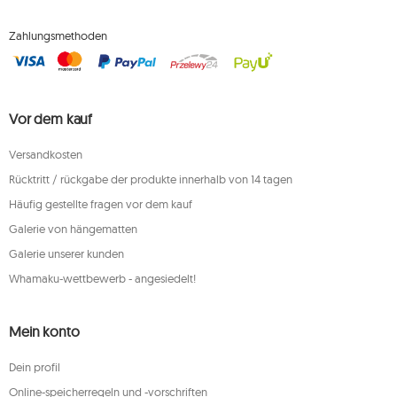
Zahlungsmethoden
Vor dem kauf
Versandkosten
Rücktritt / rückgabe der produkte innerhalb von 14 tagen
Häufig gestellte fragen vor dem kauf
Galerie von hängematten
Galerie unserer kunden
Whamaku-wettbewerb - angesiedelt!
Mein konto
Dein profil
Online-speicherregeln und -vorschriften