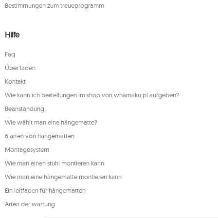
Bestimmungen zum treueprogramm
Hilfe
Faq
Über laden
Kontakt
Wie kann ich bestellungen im shop von whamaku.pl aufgeben?
Beanstandung
Wie wählt man eine hängematte?
6 arten von hängematten
Montagesystem
Wie man einen stuhl montieren kann
Wie man eine hängematte montieren kann
Ein leitfaden für hängematten
Arten der wartung