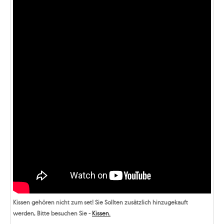
Kissen gehören nicht zum set! Sie Sollten zusätzlich hinzugekauft
werden, Bitte besuchen Sie -
Kissen.