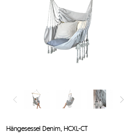
Hängesessel Denim, HCXL-CT