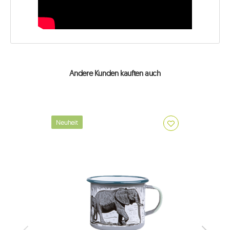
Andere Kunden kauften auch
Neuheit