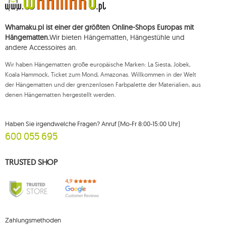
Whamaku.pl ist einer der größten Online-Shops Europas mit
Hängematten.
Wir bieten Hängematten, Hängestühle und
andere Accessoires an.
Wir haben Hängematten große europäische Marken: La Siesta, Jobek,
Koala Hammock, Ticket zum Mond, Amazonas. Willkommen in der Welt
der Hängematten und der grenzenlosen Farbpalette der Materialien, aus
denen Hängematten hergestellt werden.
Haben Sie irgendwelche Fragen? Anruf (Mo-Fr 8:00-15:00 Uhr)
600 055 695
TRUSTED SHOP
Zahlungsmethoden