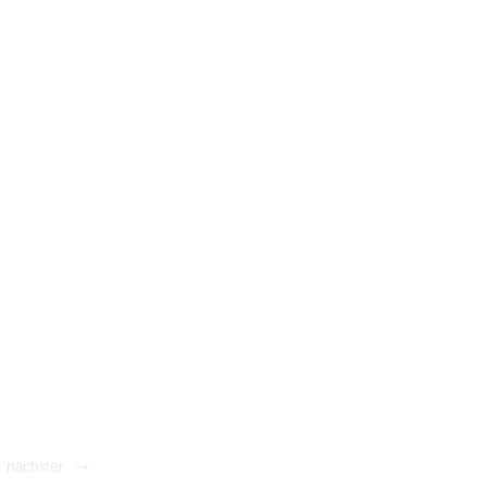
nächster