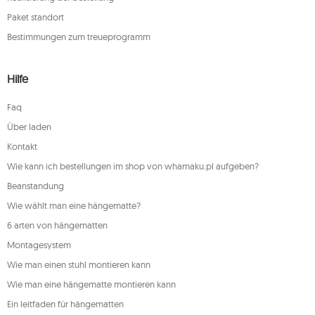
Paket standort
Bestimmungen zum treueprogramm
Hilfe
Faq
Über laden
Kontakt
Wie kann ich bestellungen im shop von whamaku.pl aufgeben?
Beanstandung
Wie wählt man eine hängematte?
6 arten von hängematten
Montagesystem
Wie man einen stuhl montieren kann
Wie man eine hängematte montieren kann
Ein leitfaden für hängematten