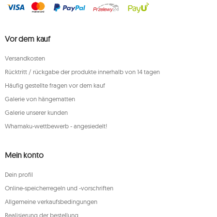
Vor dem kauf
Versandkosten
Rücktritt / rückgabe der produkte innerhalb von 14 tagen
Häufig gestellte fragen vor dem kauf
Galerie von hängematten
Galerie unserer kunden
Whamaku-wettbewerb - angesiedelt!
Mein konto
Dein profil
Online-speicherregeln und -vorschriften
Allgemeine verkaufsbedingungen
Realisierung der bestellung