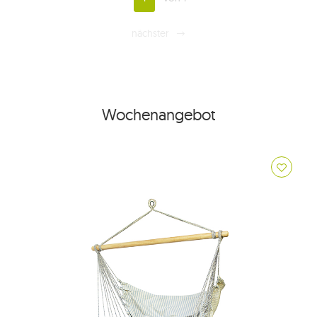
nächster
Wochenangebot