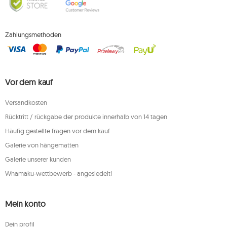
Zahlungsmethoden
Vor dem kauf
Versandkosten
Rücktritt / rückgabe der produkte innerhalb von 14 tagen
Häufig gestellte fragen vor dem kauf
Galerie von hängematten
Galerie unserer kunden
Whamaku-wettbewerb - angesiedelt!
Mein konto
Dein profil