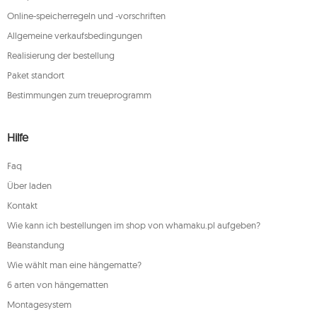
Online-speicherregeln und -vorschriften
Allgemeine verkaufsbedingungen
Realisierung der bestellung
Paket standort
Bestimmungen zum treueprogramm
Hilfe
Faq
Über laden
Kontakt
Wie kann ich bestellungen im shop von whamaku.pl aufgeben?
Beanstandung
Wie wählt man eine hängematte?
6 arten von hängematten
Montagesystem