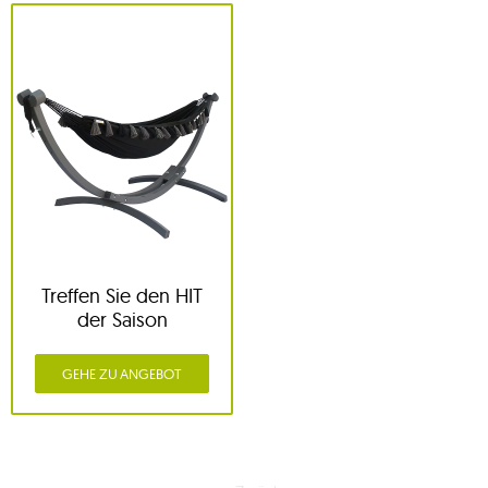
Treffen Sie den HIT
der Saison
GEHE ZU ANGEBOT