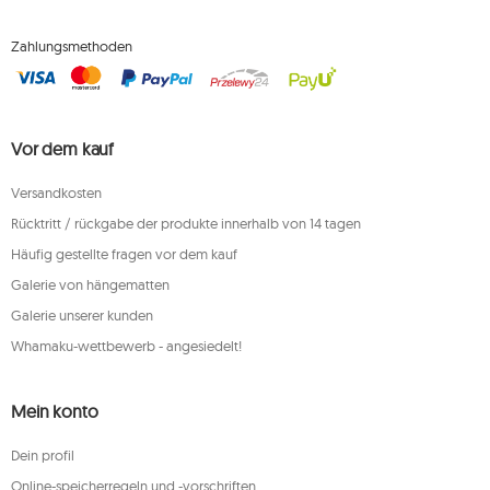
Zahlungsmethoden
Vor dem kauf
Versandkosten
Rücktritt / rückgabe der produkte innerhalb von 14 tagen
Häufig gestellte fragen vor dem kauf
Galerie von hängematten
Galerie unserer kunden
Whamaku-wettbewerb - angesiedelt!
Mein konto
Dein profil
Online-speicherregeln und -vorschriften