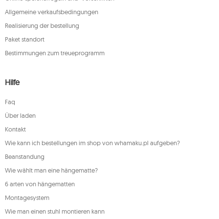
Allgemeine verkaufsbedingungen
Realisierung der bestellung
Paket standort
Bestimmungen zum treueprogramm
Hilfe
Faq
Über laden
Kontakt
Wie kann ich bestellungen im shop von whamaku.pl aufgeben?
Beanstandung
Wie wählt man eine hängematte?
6 arten von hängematten
Montagesystem
Wie man einen stuhl montieren kann