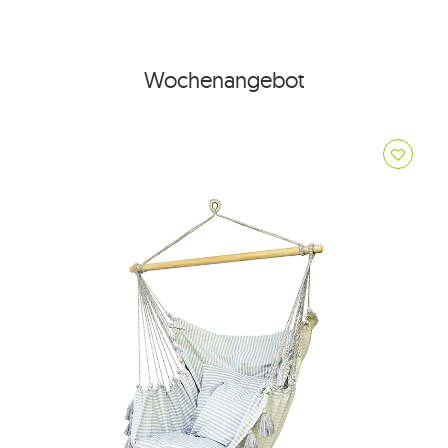
Wochenangebot