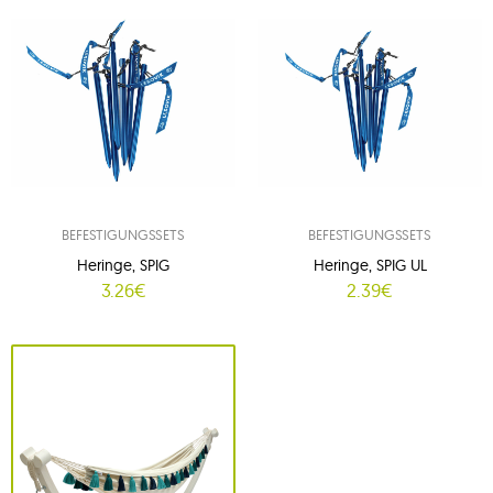
BEFESTIGUNGSSETS
BEFESTIGUNGSSETS
Heringe, SPIG
Heringe, SPIG UL
3.26€
2.39€