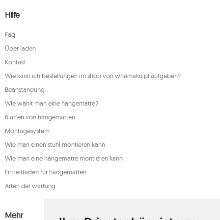
Hilfe
Faq
Über laden
Kontakt
Wie kann ich bestellungen im shop von whamaku.pl aufgeben?
Beanstandung
Wie wählt man eine hängematte?
6 arten von hängematten
Montagesystem
Wie man einen stuhl montieren kann
Wie man eine hängematte montieren kann
Ein leitfaden für hängematten
Arten der wartung
Mehr