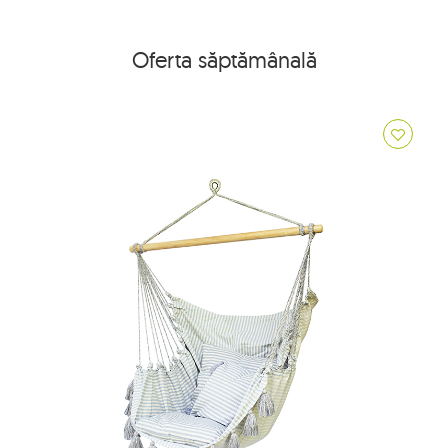
Oferta săptămânală