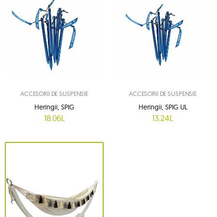
ACCESORII DE SUSPENSIE
ACCESORII DE SUSPENSIE
Heringii, SPIG
Heringii, SPIG UL
18.06L
13.24L