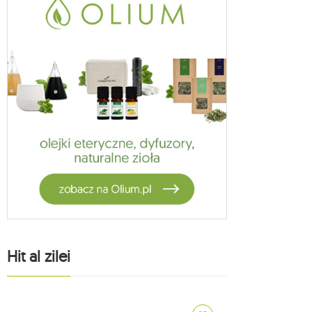
Hit al zilei