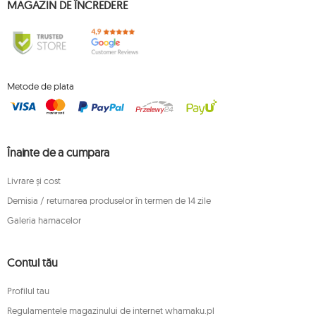
MAGAZIN DE ÎNCREDERE
Metode de plata
Înainte de a cumpara
Livrare și cost
Demisia / returnarea produselor în termen de 14 zile
Galeria hamacelor
Contul tău
Profilul tau
Regulamentele magazinului de internet whamaku.pl