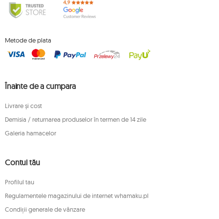
Metode de plata
Înainte de a cumpara
Livrare și cost
Demisia / returnarea produselor în termen de 14 zile
Galeria hamacelor
Contul tău
Profilul tau
Regulamentele magazinului de internet whamaku.pl
Condiții generale de vânzare