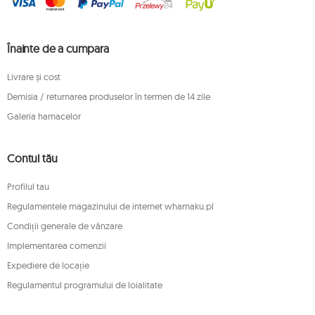
Înainte de a cumpara
Livrare și cost
Demisia / returnarea produselor în termen de 14 zile
Galeria hamacelor
Contul tău
Profilul tau
Regulamentele magazinului de internet whamaku.pl
Condiții generale de vânzare
Implementarea comenzii
Expediere de locație
Regulamentul programului de loialitate