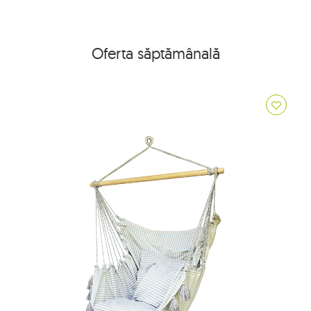
Oferta săptămânală