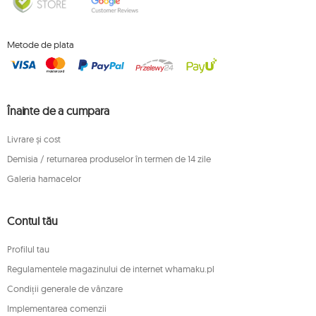
Metode de plata
Înainte de a cumpara
Livrare și cost
Demisia / returnarea produselor în termen de 14 zile
Galeria hamacelor
Contul tău
Profilul tau
Regulamentele magazinului de internet whamaku.pl
Condiții generale de vânzare
Implementarea comenzii