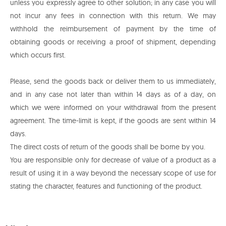
unless you expressly agree to other solution; in any case you will
not incur any fees in connection with this return. We may
withhold the reimbursement of payment by the time of
obtaining goods or receiving a proof of shipment, depending
which occurs first.
Please, send the goods back or deliver them to us immediately,
and in any case not later than within 14 days as of a day, on
which we were informed on your withdrawal from the present
agreement. The time-limit is kept, if the goods are sent within 14
days.
The direct costs of return of the goods shall be borne by you.
You are responsible only for decrease of value of a product as a
result of using it in a way beyond the necessary scope of use for
stating the character, features and functioning of the product.