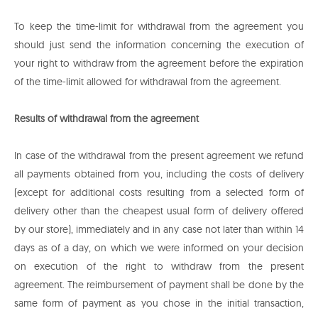
To keep the time-limit for withdrawal from the agreement you
should just send the information concerning the execution of
your right to withdraw from the agreement before the expiration
of the time-limit allowed for withdrawal from the agreement.
Results of withdrawal from the agreement
In case of the withdrawal from the present agreement we refund
all payments obtained from you, including the costs of delivery
(except for additional costs resulting from a selected form of
delivery other than the cheapest usual form of delivery offered
by our store), immediately and in any case not later than within 14
days as of a day, on which we were informed on your decision
on execution of the right to withdraw from the present
agreement. The reimbursement of payment shall be done by the
same form of payment as you chose in the initial transaction,