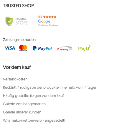
TRUSTED SHOP
Zahlungsmethoden
Vor dem kauf
Versandkosten
Rücktritt / rückgabe der produkte innerhalb von 14 tagen
Häufig gestellte fragen vor dem kauf
Galerie von hängematten
Galerie unserer kunden
Whamaku-wettbewerb - angesiedelt!