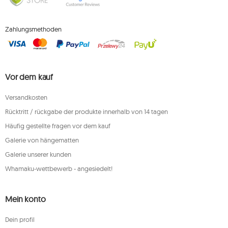
Zahlungsmethoden
Vor dem kauf
Versandkosten
Rücktritt / rückgabe der produkte innerhalb von 14 tagen
Häufig gestellte fragen vor dem kauf
Galerie von hängematten
Galerie unserer kunden
Whamaku-wettbewerb - angesiedelt!
Mein konto
Dein profil