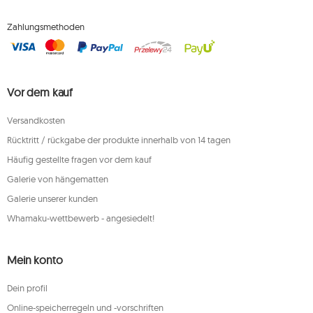
Zahlungsmethoden
Vor dem kauf
Versandkosten
Rücktritt / rückgabe der produkte innerhalb von 14 tagen
Häufig gestellte fragen vor dem kauf
Galerie von hängematten
Galerie unserer kunden
Whamaku-wettbewerb - angesiedelt!
Mein konto
Dein profil
Online-speicherregeln und -vorschriften