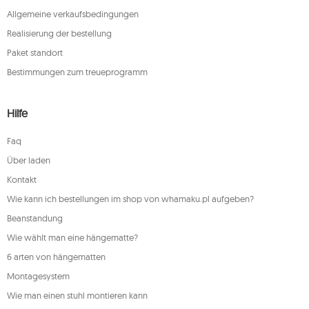
Allgemeine verkaufsbedingungen
Realisierung der bestellung
Paket standort
Bestimmungen zum treueprogramm
Hilfe
Faq
Über laden
Kontakt
Wie kann ich bestellungen im shop von whamaku.pl aufgeben?
Beanstandung
Wie wählt man eine hängematte?
6 arten von hängematten
Montagesystem
Wie man einen stuhl montieren kann