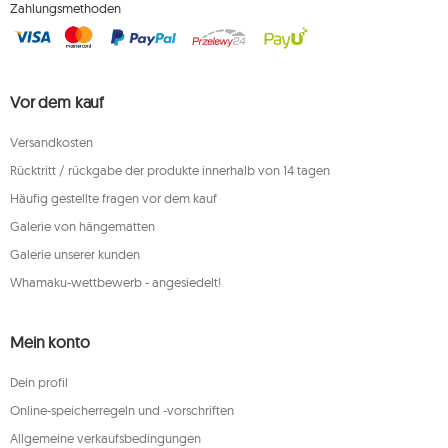
Zahlungsmethoden
Vor dem kauf
Versandkosten
Rücktritt / rückgabe der produkte innerhalb von 14 tagen
Häufig gestellte fragen vor dem kauf
Galerie von hängematten
Galerie unserer kunden
Whamaku-wettbewerb - angesiedelt!
Mein konto
Dein profil
Online-speicherregeln und -vorschriften
Allgemeine verkaufsbedingungen