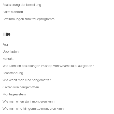
Realisierung der bestellung
Paket standort
Bestimmungen zum treueprogramm
Hilfe
Faq
Über laden
Kontakt
Wie kann ich bestellungen im shop von whamaku.pl aufgeben?
Beanstandung
Wie wählt man eine hängematte?
6 arten von hängematten
Montagesystem
Wie man einen stuhl montieren kann
Wie man eine hängematte montieren kann