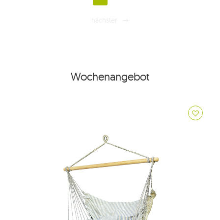
nächster
Wochenangebot