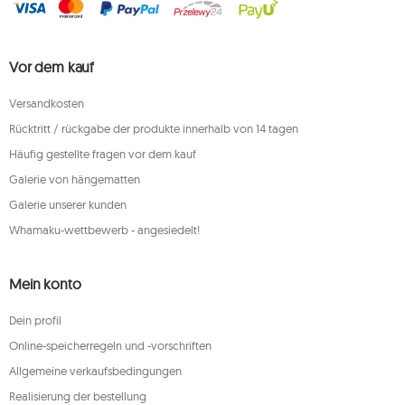
Vor dem kauf
Versandkosten
Rücktritt / rückgabe der produkte innerhalb von 14 tagen
Häufig gestellte fragen vor dem kauf
Galerie von hängematten
Galerie unserer kunden
Whamaku-wettbewerb - angesiedelt!
Mein konto
Dein profil
Online-speicherregeln und -vorschriften
Allgemeine verkaufsbedingungen
Realisierung der bestellung