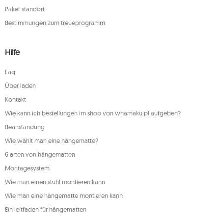
Paket standort
Bestimmungen zum treueprogramm
Hilfe
Faq
Über laden
Kontakt
Wie kann ich bestellungen im shop von whamaku.pl aufgeben?
Beanstandung
Wie wählt man eine hängematte?
6 arten von hängematten
Montagesystem
Wie man einen stuhl montieren kann
Wie man eine hängematte montieren kann
Ein leitfaden für hängematten