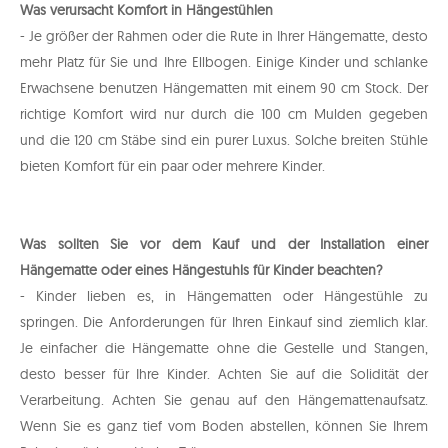
Was verursacht Komfort in Hängestühlen
- Je größer der Rahmen oder die Rute in Ihrer Hängematte, desto
mehr Platz für Sie und Ihre Ellbogen. Einige Kinder und schlanke
Erwachsene benutzen Hängematten mit einem 90 cm Stock. Der
richtige Komfort wird nur durch die 100 cm Mulden gegeben
und die 120 cm Stäbe sind ein purer Luxus. Solche breiten Stühle
bieten Komfort für ein paar oder mehrere Kinder.
Was sollten Sie vor dem Kauf und der Installation einer
Hängematte oder eines Hängestuhls für Kinder beachten?
- Kinder lieben es, in Hängematten oder Hängestühle zu
springen. Die Anforderungen für Ihren Einkauf sind ziemlich klar.
Je einfacher die Hängematte ohne die Gestelle und Stangen,
desto besser für Ihre Kinder. Achten Sie auf die Solidität der
Verarbeitung. Achten Sie genau auf den Hängemattenaufsatz.
Wenn Sie es ganz tief vom Boden abstellen, können Sie Ihrem