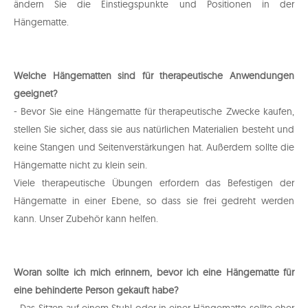
ändern Sie die Einstiegspunkte und Positionen in der
Hängematte.
Welche Hängematten sind für therapeutische Anwendungen
geeignet?
- Bevor Sie eine Hängematte für therapeutische Zwecke kaufen,
stellen Sie sicher, dass sie aus natürlichen Materialien besteht und
keine Stangen und Seitenverstärkungen hat. Außerdem sollte die
Hängematte nicht zu klein sein.
Viele therapeutische Übungen erfordern das Befestigen der
Hängematte in einer Ebene, so dass sie frei gedreht werden
kann. Unser Zubehör kann helfen.
Woran sollte ich mich erinnern, bevor ich eine Hängematte für
eine behinderte Person gekauft habe?