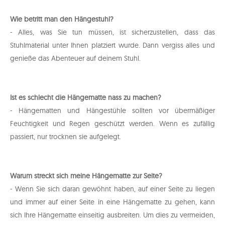
Wie betritt man den Hängestuhl?
- Alles, was Sie tun müssen, ist sicherzustellen, dass das
Stuhlmaterial unter Ihnen platziert wurde. Dann vergiss alles und
genieße das Abenteuer auf deinem Stuhl.
Ist es schlecht die Hängematte nass zu machen?
- Hängematten und Hängestühle sollten vor übermäßiger
Feuchtigkeit und Regen geschützt werden. Wenn es zufällig
passiert, nur trocknen sie aufgelegt.
Warum streckt sich meine Hängematte zur Seite?
- Wenn Sie sich daran gewöhnt haben, auf einer Seite zu liegen
und immer auf einer Seite in eine Hängematte zu gehen, kann
sich Ihre Hängematte einseitig ausbreiten. Um dies zu vermeiden,