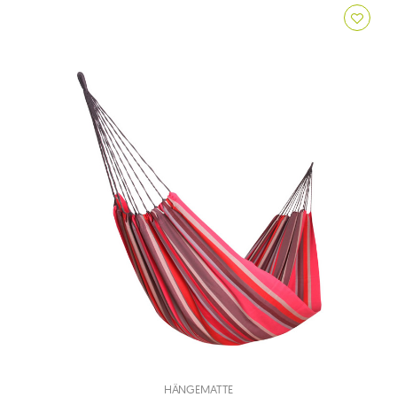
HÄNGEMATTE