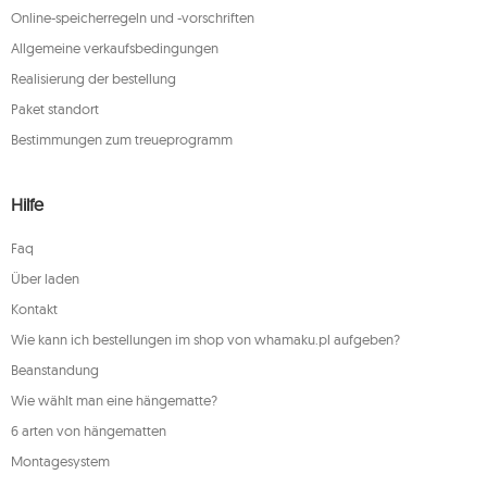
Online-speicherregeln und -vorschriften
Allgemeine verkaufsbedingungen
Realisierung der bestellung
Paket standort
Bestimmungen zum treueprogramm
Hilfe
Faq
Über laden
Kontakt
Wie kann ich bestellungen im shop von whamaku.pl aufgeben?
Beanstandung
Wie wählt man eine hängematte?
6 arten von hängematten
Montagesystem