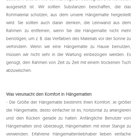
ausgesetzt ist. Wir sollten Substanzen beschaffen, die das
Rohmaterial schützen, aus dem unsere Hängematte hergestellt
wird. Sie sollten auch daran denken, die Leinwand aus dem
Rahmen zu entfernen, wenn Sie die Hängematte nicht mehr
benötigen, um z. B. das Verfärben des Materials vor der Sonne zu
verhindern. Wenn wir eine Hängematte zu Hause benutzen,
müssen wir nicht sehr in die Wartung einbezogen werden. Es
genügt, den Rahmen von Zeit zu Zeit mit einem trockenen Tuch
abzuwischen.
Was verursacht den Komfort in Hängematten
- Die Größe der Hängematte bestimmt ihren Komfort. Je größer
die Hängematte, desto einfacher ist es, horizontal zu arrangieren
und den Rücken gerade zu halten. Anfängliche Benutzer von
Hängematten sind überzeugt, Hängematten mit einer Stange zu
verwenden. Erfahrene Hängemattenliebhaber lieben einfache