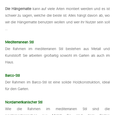
Die Hängematte
kann auf viele Arten montiert werden und es ist
schwer zu sagen, welche die beste ist. Alles hängt davon ab, wo
wir die Hängematte benutzen wollen und wer ihr Nutzer sein soll
...
Mediterranean Stil
Die Rahmen im mediterranen Stil bestehen aus Metall und
Kunststoff. Sie arbeiten großartig sowohl im Garten als auch im
Haus.
Barco-Stil
Der Rahmen im Barco-Stil ist eine solide Holzkonstruktion, ideal
für den Garten.
Nordamerikanischer Stil
Wie die Rahmen im mediterranen Stil sind die