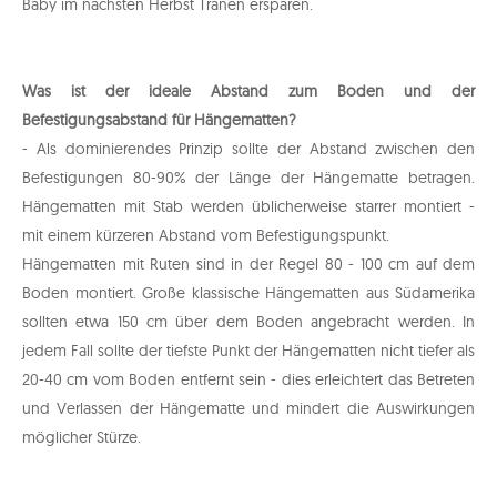
Baby im nächsten Herbst Tränen ersparen.
Was ist der ideale Abstand zum Boden und der
Befestigungsabstand für Hängematten?
- Als dominierendes Prinzip sollte der Abstand zwischen den
Befestigungen 80-90% der Länge der Hängematte betragen.
Hängematten mit Stab werden üblicherweise starrer montiert -
mit einem kürzeren Abstand vom Befestigungspunkt.
Hängematten mit Ruten sind in der Regel 80 - 100 cm auf dem
Boden montiert. Große klassische Hängematten aus Südamerika
sollten etwa 150 cm über dem Boden angebracht werden. In
jedem Fall sollte der tiefste Punkt der Hängematten nicht tiefer als
20-40 cm vom Boden entfernt sein - dies erleichtert das Betreten
und Verlassen der Hängematte und mindert die Auswirkungen
möglicher Stürze.