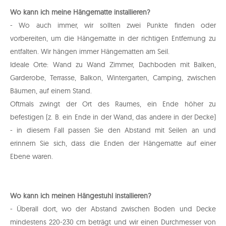
Wo kann ich meine Hängematte installieren?
- Wo auch immer, wir sollten zwei Punkte finden oder
vorbereiten, um die Hängematte in der richtigen Entfernung zu
entfalten. Wir hängen immer Hängematten am Seil.
Ideale Orte: Wand zu Wand Zimmer, Dachboden mit Balken,
Garderobe, Terrasse, Balkon, Wintergarten, Camping, zwischen
Bäumen, auf einem Stand.
Oftmals zwingt der Ort des Raumes, ein Ende höher zu
befestigen (z. B. ein Ende in der Wand, das andere in der Decke)
- in diesem Fall passen Sie den Abstand mit Seilen an und
erinnern Sie sich, dass die Enden der Hängematte auf einer
Ebene waren.
Wo kann ich meinen Hängestuhl installieren?
- Überall dort, wo der Abstand zwischen Boden und Decke
mindestens 220-230 cm beträgt und wir einen Durchmesser von