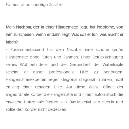
Formen ohne unnötige Zusätze.
Mein Nachbar, der in einer Hängematte liegt, hat Probleme, von
ihm zu schauen, wenn er darin liegt. Was soll er tun, was macht er
falsch?
- Zusammenfassend hat dein Nachbar eine schöne große
Hängematte ohne Ruten und Rahmen. Unter Berücksichtigung
seines Wohlbefindens und der Gesundheit der Wirbelsäule
scheint er daher professionelle Hilfe zu benötigen.
Hängemattenexperten liegen diagonal diagonal in ihnen, nicht
entlang einer geraden Linie. Auf diese Weise öffnet der
angeordnete Körper die Hängematte und nimmt automatisch die
erwartete horizontale Position ein. Das Material ist gestreckt und
sollte den Körper nicht bedecken.