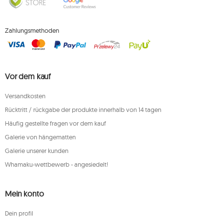
Zahlungsmethoden
Vor dem kauf
Versandkosten
Rücktritt / rückgabe der produkte innerhalb von 14 tagen
Häufig gestellte fragen vor dem kauf
Galerie von hängematten
Galerie unserer kunden
Whamaku-wettbewerb - angesiedelt!
Mein konto
Dein profil