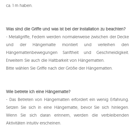
ca. 1 m haben.
Was sind die Griffe und was ist bei der Installation zu beachten?
- Metallgriffe, Federn werden normalerweise zwischen der Decke
und der Hängematte montiert und verleihen den
Hängemattenbewegungen Sanftheit und Geschmeidigkeit.
Erweitern Sie auch die Haltbarkeit von Hängematten.
Bitte wählen Sie Griffe nach der Größe der Hängematten.
Wie betrete ich eine Hängematte?
- Das Betreten von Hängematten erfordert ein wenig Erfahrung.
Setzen Sie sich in eine Hängematte, bevor Sie sich hinlegen.
Wenn Sie sich daran erinnern, werden die verbleibenden
Aktivitäten intuitiv erscheinen.