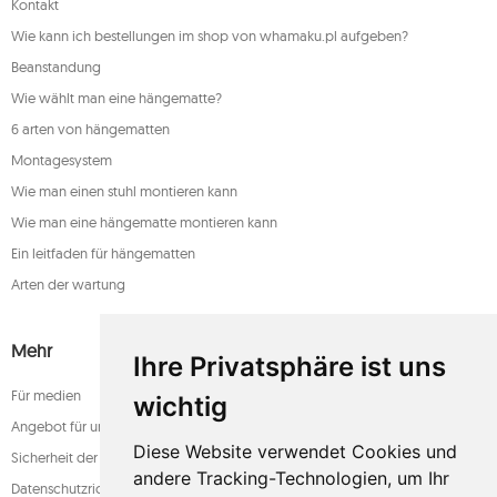
Kontakt
Wie kann ich bestellungen im shop von whamaku.pl aufgeben?
Beanstandung
Wie wählt man eine hängematte?
6 arten von hängematten
Montagesystem
Wie man einen stuhl montieren kann
Wie man eine hängematte montieren kann
Ein leitfaden für hängematten
Arten der wartung
Mehr
Ihre Privatsphäre ist uns
Für medien
wichtig
Angebot für unternehmen
Diese Website verwendet Cookies und
Sicherheit der zahlung
andere Tracking-Technologien, um Ihr
Datenschutzrichtlinie