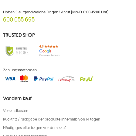
Haben Sie irgendwelche Fragen? Anruf (Mo-Fr 8:00-15:00 Uhr)
600 055 695
TRUSTED SHOP
Zahlungsmethoden
Vor dem kauf
Versandkosten
Rücktritt / rückgabe der produkte innerhalb von 14 tagen
Häufig gestellte fragen vor dem kauf