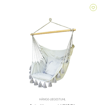
HÄNGE-LIEGESTUHL