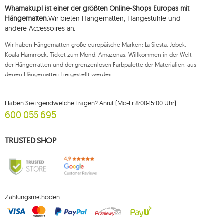
Whamaku.pl ist einer der größten Online-Shops Europas mit
Hängematten.
Wir bieten Hängematten, Hängestühle und
andere Accessoires an.
Wir haben Hängematten große europäische Marken: La Siesta, Jobek,
Koala Hammock, Ticket zum Mond, Amazonas. Willkommen in der Welt
der Hängematten und der grenzenlosen Farbpalette der Materialien, aus
denen Hängematten hergestellt werden.
Haben Sie irgendwelche Fragen? Anruf (Mo-Fr 8:00-15:00 Uhr)
600 055 695
TRUSTED SHOP
Zahlungsmethoden