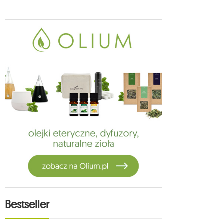
Bestseller