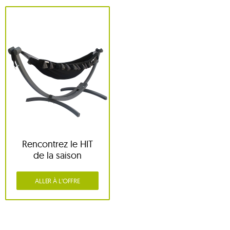
Rencontrez le HIT
de la saison
ALLER À L'OFFRE