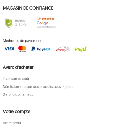
MAGASIN DE CONFIANCE
Méthodes de payement
Avant d'acheter
Livraison et coût
Démission / retour des produits sous 14 jours
Galerie de hamacs
Votre compte
Votre profil