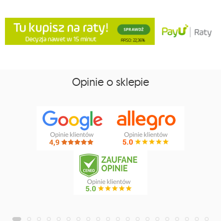
Opinie o sklepie