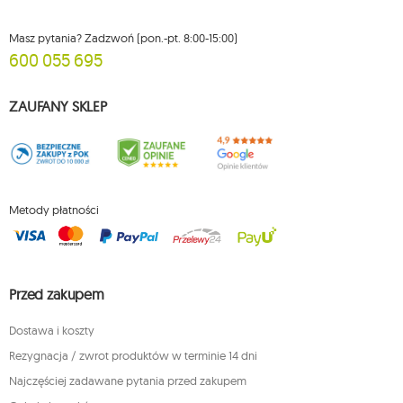
Masz pytania? Zadzwoń (pon.-pt. 8:00-15:00)
600 055 695
ZAUFANY SKLEP
Metody płatności
Przed zakupem
Dostawa i koszty
Rezygnacja / zwrot produktów w terminie 14 dni
Najczęściej zadawane pytania przed zakupem