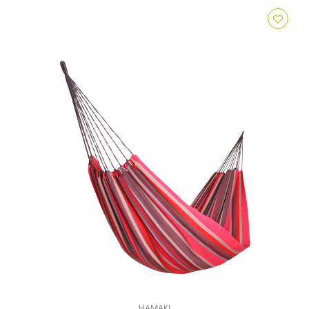
HAMAKI