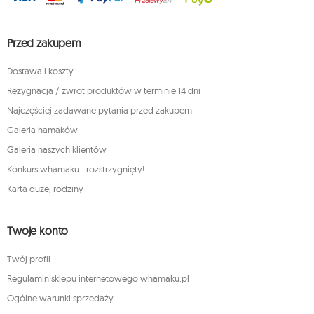
Przed zakupem
Dostawa i koszty
Rezygnacja / zwrot produktów w terminie 14 dni
Najczęściej zadawane pytania przed zakupem
Galeria hamaków
Galeria naszych klientów
Konkurs whamaku - rozstrzygnięty!
Karta dużej rodziny
Twoje konto
Twój profil
Regulamin sklepu internetowego whamaku.pl
Ogólne warunki sprzedaży