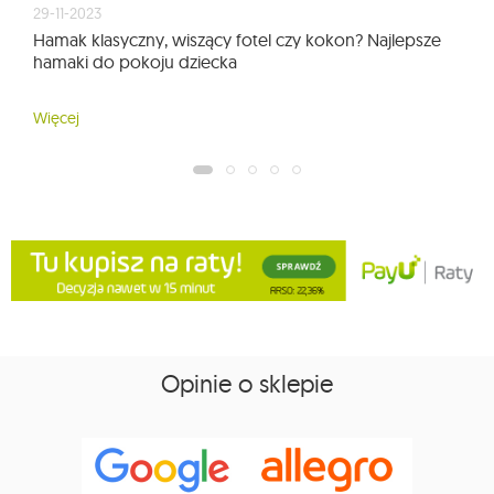
29-11-2023
Hamak klasyczny, wiszący fotel czy kokon? Najlepsze
hamaki do pokoju dziecka
Więcej
Opinie o sklepie