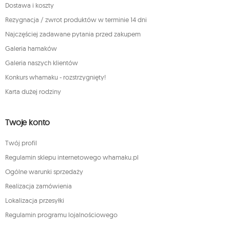
Dostawa i koszty
Rezygnacja / zwrot produktów w terminie 14 dni
Najczęściej zadawane pytania przed zakupem
Galeria hamaków
Galeria naszych klientów
Konkurs whamaku - rozstrzygnięty!
Karta dużej rodziny
Twoje konto
Twój profil
Regulamin sklepu internetowego whamaku.pl
Ogólne warunki sprzedaży
Realizacja zamówienia
Lokalizacja przesyłki
Regulamin programu lojalnościowego