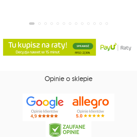
Opinie o sklepie