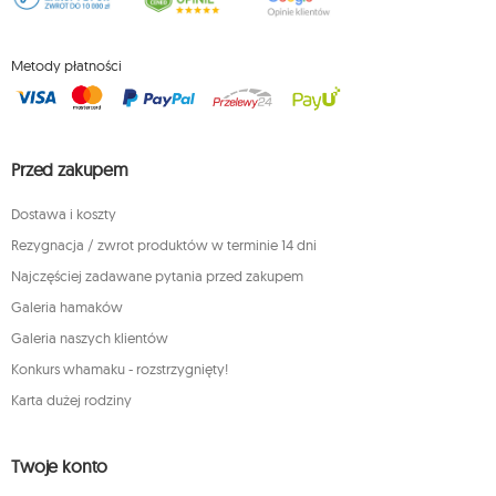
Metody płatności
Przed zakupem
Dostawa i koszty
Rezygnacja / zwrot produktów w terminie 14 dni
Najczęściej zadawane pytania przed zakupem
Galeria hamaków
Galeria naszych klientów
Konkurs whamaku - rozstrzygnięty!
Karta dużej rodziny
Twoje konto