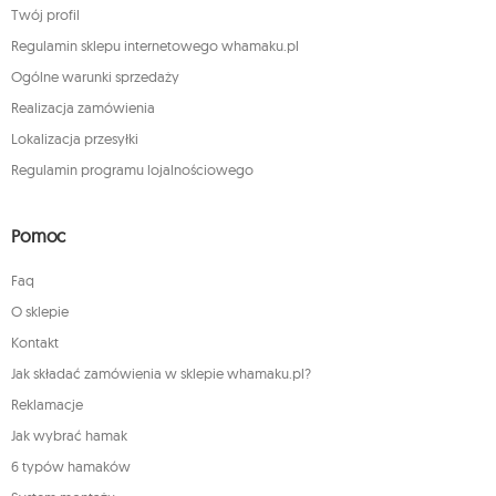
Twój profil
Regulamin sklepu internetowego whamaku.pl
Ogólne warunki sprzedaży
Realizacja zamówienia
Lokalizacja przesyłki
Regulamin programu lojalnościowego
Pomoc
Faq
O sklepie
Kontakt
Jak składać zamówienia w sklepie whamaku.pl?
Reklamacje
Jak wybrać hamak
6 typów hamaków