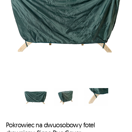
Pokrowiec na dwuosobowy fotel